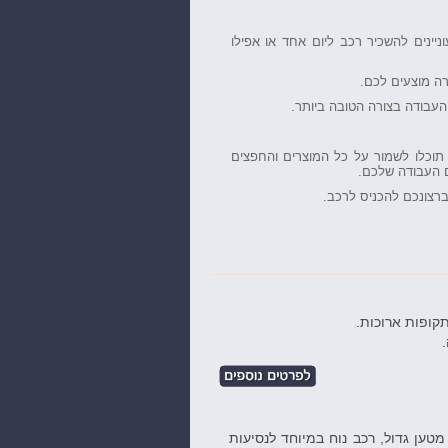
יינים להשכיר רכב ליום אחד או אפילו
רה מוצעים לכם.
עבודה בצורה הטובה ביותר.
 תוכלו לשמור על כל המוצרים והחפצים
 העבודה שלכם.
ברצונכם להכניס לרכב.
תקופות ארוכות.
מטען גדול, רכב נוח במיוחד לנסיעות