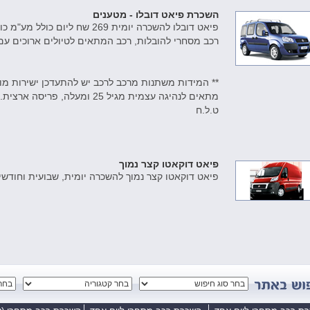
השכרת פיאט דובלו - מטענים
פיאט דובלו להשכרה יומית 269 שח ליום כולל מע"מ כולל ביטוחים.
רכב מסחרי להובלות, רכב המתאים לטיולים ארוכים עם 
** המידות משתנות מרכב לרכב יש להתעדכן ישירות מול
מתאים לנהיגה עצמית מגיל 25 ומעלה, פריסה ארצית.
ט.ל.ח
פיאט דוקאטו קצר נמוך
פיאט דוקאטו קצר נמוך להשכרה יומית, שבועית וחודשי