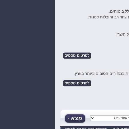
ציוד רב והובלות קטנות.
 היצרן
ת במחירים הטובים ביותר בארץ.