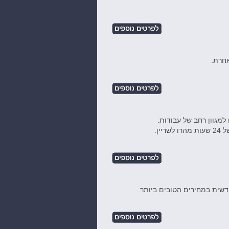
אחרת.
מגוון רחב של עבודות.
ודשית במחירים הטובים ביותר.