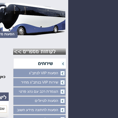
הסעות מינ
הסעות VIP לנתב"ג
כאן
שירות VIP בנתב"ג מחיר
הצמדת רכב עם נהג פרטי
הסעות לטיולים
הסעות לחתונה מידע חשוב
*