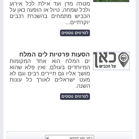
מטרה מדן ועד אילת לכל אירוע
ולכל שמחה, טיול או הופעה כאן על
הכביש מתמחים בהשכרת רכבים
יוקרתיים...
הסעות פרטיות לים המלח
ים המלח הוא אחד המקומות
המיוחדים בעולם, ואין פלא שהוא
מושך אליו גם תיירים רבים וגם לא
מעט ישראלים לאורך כל עונות
השנה.