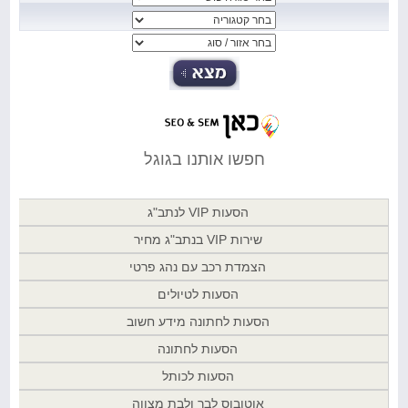
חפשו אותנו בגוגל
הסעות VIP לנתב"ג
שירות VIP בנתב"ג מחיר
הצמדת רכב עם נהג פרטי
הסעות לטיולים
הסעות לחתונה מידע חשוב
הסעות לחתונה
הסעות לכותל
אוטובוס לבר ולבת מצווה