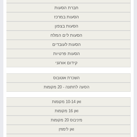
חברת הסעות
הסעות במרכז
הסעות בצפון
הסעות לים המלח
הסעות לעובדים
הסעות פרטיות
קידום אורגני
השכרת אוטובוס
הסעה לחתונה - 20 מקומות
ואן 10-14 מקומות
ואן 16 מקומות
מיניבוס 20 מקומות
ואן לימוזין