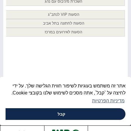
השכרת מיניבוס עם נהג
הסעות VIP לנתב"ג
הסעות לחתונה בתל אביב
הסעות לאירועים במרכז
אתר זה משתמש בעוגיות לשיפור חווית הגלישה שלך. על ידי
לחיצה על `קבל`, אתה מסכים לשימוש שלנו בקובצי Cookie.
מדיניות הפרטיות
קבל