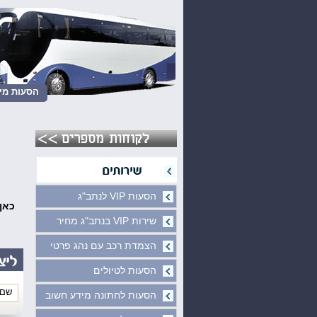
הסעות מינ
הסעות VIP לנתב"ג
כאן
שירות VIP בנתב"ג מחיר
הצמדת רכב עם נהג פרטי
הסעות לטיולים
הסעות לחתונה מידע חשוב
*