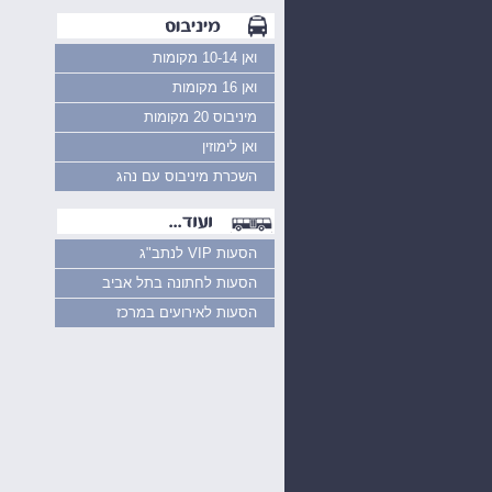
ואן 10-14 מקומות
ואן 16 מקומות
מיניבוס 20 מקומות
ואן לימוזין
השכרת מיניבוס עם נהג
הסעות VIP לנתב"ג
הסעות לחתונה בתל אביב
הסעות לאירועים במרכז