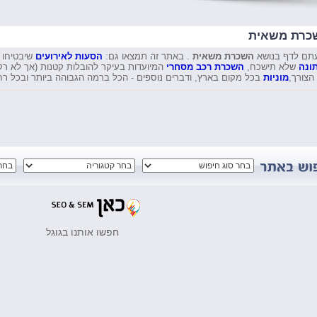
כרת משאית
תם לדף בנושא
השכרת משאית
. באתר זה תמצאו גם:
הסעות לאירועים
שיבטיחו 
ונה
שלא תישכח,
השכרת רכב מסחרי
המיועדות בעיקר להובלות קטנות (אך לא רק
הצורך,
מוניות
בכל מקום בארץ, ודברים נוספים - הכל ברמה הגבוהה ביותר ובכל רח
חפשו אותנו בגוגל