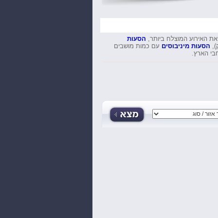
את האירוע המוצלח ביותר,
הסעות
),
הסעות מיניבוסים
עם כמות מושבים
בי הארץ.