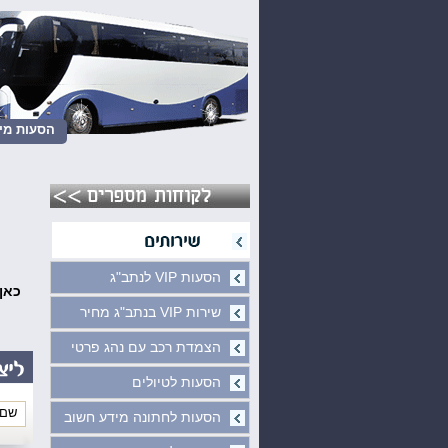
הסעות מינ
הסעות VIP לנתב"ג
כאן
שירות VIP בנתב"ג מחיר
הצמדת רכב עם נהג פרטי
הסעות לטיולים
הסעות לחתונה מידע חשוב
*