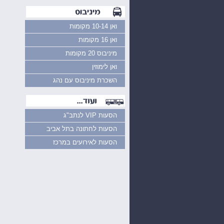
ואן 10-14 מקומות
ואן 16 מקומות
מיניבוס 20 מקומות
ואן לימוזין
השכרת מיניבוס עם נהג
הסעות VIP לנתב"ג
הסעות לחתונה בתל אביב
הסעות לאירועים במרכז