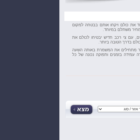
חד את כולם ויקחו אותם בבטחה למקום
מחיר משתלם במיוחד.
ים, עם צי רכב חדיש יבטיחו לכולם את
כולם בדרך הטובה ביותר.
שר מתחילים את המשמרת באותה השעה
רה עמידה בזמנים ותפוקה נכונה של כל