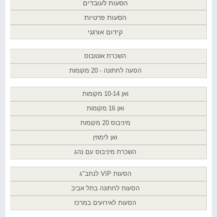
הסעות לעובדים
הסעות פרטיות
קידום אורגני
השכרת אוטובוס
הסעה לחתונה - 20 מקומות
ואן 10-14 מקומות
ואן 16 מקומות
מיניבוס 20 מקומות
ואן לימוזין
השכרת מיניבוס עם נהג
הסעות VIP לנתב"ג
הסעות לחתונה בתל אביב
הסעות לאירועים במרכז