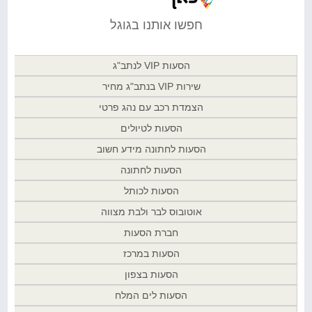
חפשו אותנו בגוגל
הסעות VIP לנתב"ג
שירות VIP בנתב"ג מחיר
הצמדת רכב עם נהג פרטי
הסעות לטיולים
הסעות לחתונה מידע חשוב
הסעות לחתונה
הסעות לכותל
אוטובוס לבר ולבת מצווה
חברת הסעות
הסעות במרכז
הסעות בצפון
הסעות לים המלח