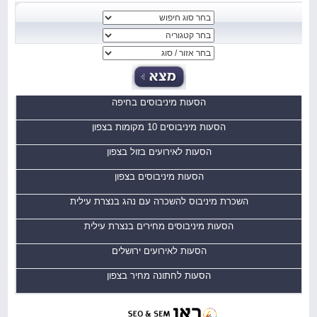
הסעות מיניבוסים בחיפה
הסעות מיניבוסים 10 מקומות בצפון
הסעות לאירועים בזול בצפון
הסעות מיניבוסים בצפון
השכרת מיניבוס להשכרה עם נהג בנצרת עילית
הסעות מיניבוסים מחירים בנצרת עילית
הסעות לאירועים ירושלים
הסעות לחתונה מחיר בצפון