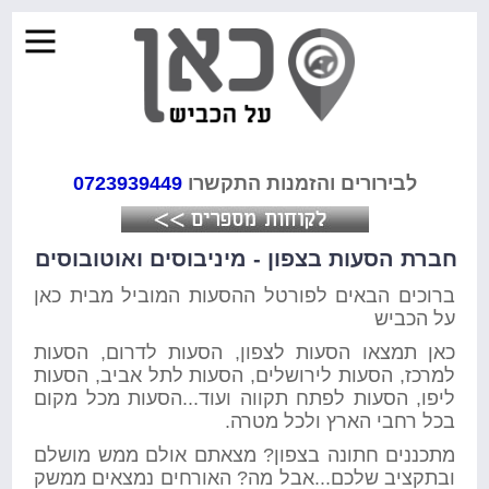
לבירורים והזמנות התקשרו
0723939449
חברת הסעות בצפון - מיניבוסים ואוטובוסים
ברוכים הבאים לפורטל ההסעות המוביל מבית כאן
על הכביש
כאן תמצאו הסעות לצפון, הסעות לדרום, הסעות
למרכז, הסעות לירושלים, הסעות לתל אביב, הסעות
ליפו, הסעות לפתח תקווה ועוד...הסעות מכל מקום
בכל רחבי הארץ ולכל מטרה.
מתכננים חתונה בצפון? מצאתם אולם ממש מושלם
ובתקציב שלכם...אבל מה? האורחים נמצאים ממשק