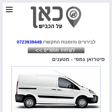
לבירורים והזמנות התקשרו
0723939449
סיטרואן גמפי - מטענים