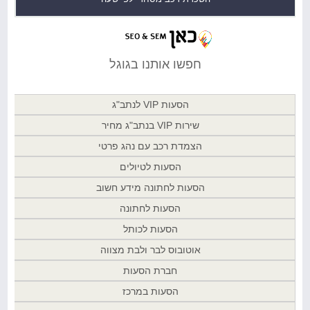
חפשו אותנו בגוגל
הסעות VIP לנתב"ג
שירות VIP בנתב"ג מחיר
הצמדת רכב עם נהג פרטי
הסעות לטיולים
הסעות לחתונה מידע חשוב
הסעות לחתונה
הסעות לכותל
אוטובוס לבר ולבת מצווה
חברת הסעות
הסעות במרכז