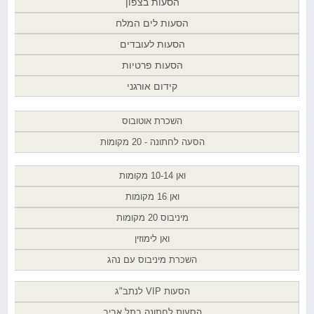
הסעות בצפון
הסעות לים המלח
הסעות לעובדים
הסעות פרטיות
קידום אורגני
השכרת אוטובוס
הסעה לחתונה - 20 מקומות
ואן 10-14 מקומות
ואן 16 מקומות
מיניבוס 20 מקומות
ואן לימוזין
השכרת מיניבוס עם נהג
הסעות VIP לנתב"ג
הסעות לחתונה בתל אביב