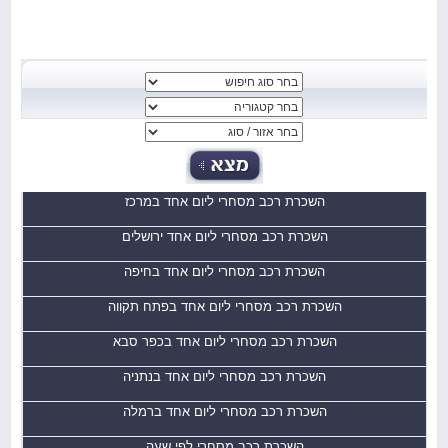
השכרת רכב מסחרי ליום אחד במרכז
השכרת רכב מסחרי ליום אחד ירושלים
השכרת רכב מסחרי ליום אחד בחיפה
השכרת רכב מסחרי ליום אחד בפתח תקווה
השכרת רכב מסחרי ליום אחד בכפר סבא
השכרת רכב מסחרי ליום אחד בנתניה
השכרת רכב מסחרי ליום אחד ברמלה
השכרת רכב מסחרי לפי שעה