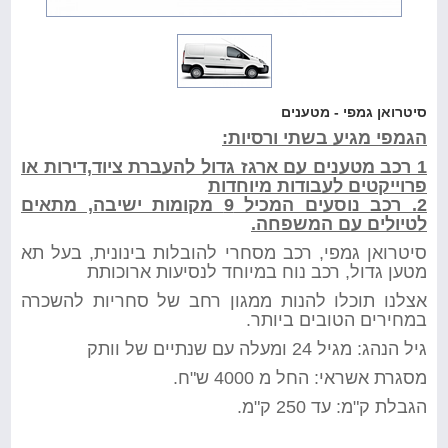
סיטרואן גמפי - מטענים
הגמפי מגיע בשתי ורסיות:
1 רכב מטענים עם ארגז גדול להעברת ציוד,דירות או
פרוייקטים לעבודות מיוחדות
2. רכב נוסעים המכיל 9 מקומות ישיבה, מתאים
לטיולים עם המשפחה.
סיטרואן גמפי, רכב מסחרי להובלות בינונית, בעל תא
מטען גדול, רכב נוח במיוחד לנסיעות ארוכותת
אצלנו תוכלו להנות ממגון רחב של סחריות להשכרה
במחירים הטובים ביותר.
גיל הנהג: מגיל 24 ומעלה עם שנתיים של וותק
מסגרת אשראי: החל מ 4000 ש"ח.
הגבלת ק"מ: עד 250 ק"מ.