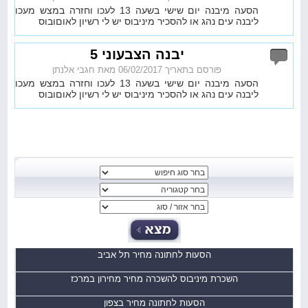
הסעה מיבנה יום שישי בשעה 13 לעכו וחזרה במצש מעכו
ליבנה עים נהג או להסכיר מיניבוס יש לי רשיון לאוםובוס
יבנה הצבעוני 5
פורסם בתאריך 06/02/2017 מאת חגבי אלנתן
הסעה מיבנה יום שישי בשעה 13 לעכו וחזרה במצש מעכו
ליבנה עים נהג או להסכיר מיניבוס יש לי רשיון לאוםובוס
הסעות לחתונה מחיר תל אביב
השכרת מיניבוס להשכרה מחיר מחירון במרכז
הסעות לחתונה מחיר בצפון