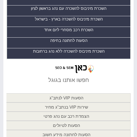
השכרת מיניבוס להשכרה עם נהג בראשון לציון
השכרת מיניבוס להשכרה בארץ - בישראל
השכרת רכב מסחרי ליום אחד
הסעות לחתונה בחיפה
השכרת מיניבוס להשכרה ללא נהג ברחובות
חפשו אותנו בגוגל
הסעות VIP לנתב"ג
שירות VIP בנתב"ג מחיר
הצמדת רכב עם נהג פרטי
הסעות לטיולים
הסעות לחתונה מידע חשוב