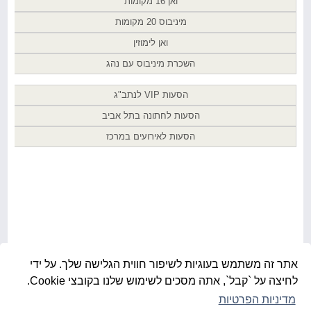
ואן 16 מקומות
מיניבוס 20 מקומות
ואן לימוזין
השכרת מיניבוס עם נהג
הסעות VIP לנתב"ג
הסעות לחתונה בתל אביב
הסעות לאירועים במרכז
אתר זה משתמש בעוגיות לשיפור חווית הגלישה שלך. על ידי
לחיצה על `קבל`, אתה מסכים לשימוש שלנו בקובצי Cookie.
מדיניות הפרטיות