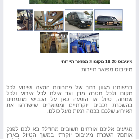
מיניבוס 16-20 מקומות מפואר תיירותי
מיניבוס מפואר תיירות
ברשותנו מגוון רחב של פתרונות הסעה ושינוע לכל
מקום ולכל מטרה מדן ועד אילת לכל אירוע ולכל
שמחה, טיול או הופעה כאן על הכביש מתמחים
בהשכרת רכבים יוקרתיים ומפוארים שישדרגו את
האירוע שלכם בכמה רמות מעל כולם.
מגיעים אליכם אורחים חשובים מחו"ל? בא לכם לפנק
אותם? השכרת מיניבוס יוקרתי במשך הטיול בארץ