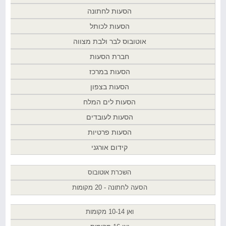
הסעות לחתונה
הסעות לכותל
אוטובוס לבר ולבת מצווה
חברת הסעות
הסעות במרכז
הסעות בצפון
הסעות לים המלח
הסעות לעובדים
הסעות פרטיות
קידום אורגני
השכרת אוטובוס
הסעה לחתונה - 20 מקומות
ואן 10-14 מקומות