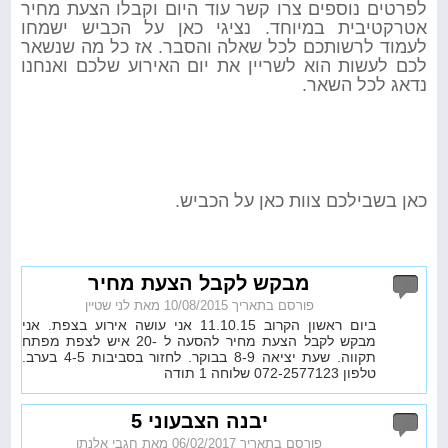
לפרטים נוספים צרו קשר עוד היום וקבלו הצעת מחיר
אטרקטיבית במיוחד. נציגי כאן על הכביש ישמחו
לעמוד לרשותכם לכל שאלה והסבר. אז כל מה שנשאר
לכם לעשות הוא לשריין את יום האירוע שלכם ואנחנו
נדאג לכל השאר.
כאן בשבילכם צוות כאן על הכביש.
מבקש לקבל הצעת מחיר
פורסם בתאריך 10/08/2015 מאת לני שטיין
ביום ראשון הקרוב 11.10.15 אני עושה אירוע בצפת. אני
מבקש לקבל הצעת מחיר להסעה ל -20 איש לצפת מפתח
תקווה. שעת יציאה 8-9 בבוקר. לחזור בסביבות 4-5 בערב.
טלפון 072-2577123 שלוחה 1 תודה
יבנה הצבעוני 5
פורסם בתאריך 06/02/2017 מאת חגבי אלנתן