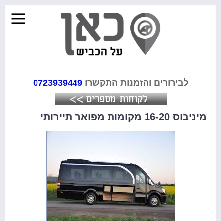
לבירורים והזמנות התקשרו
0723939449
מיניבוס 16-20 מקומות מפואר תיירותי