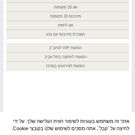
ואן 16 מקומות
מיניבוס 20 מקומות
ואן לימוזין
השכרת מיניבוס עם נהג
הסעות VIP לנתב"ג
הסעות לחתונה בתל אביב
הסעות לאירועים במרכז
אתר זה משתמש בעוגיות לשיפור חווית הגלישה שלך. על ידי
לחיצה על `קבל`, אתה מסכים לשימוש שלנו בקובצי Cookie.