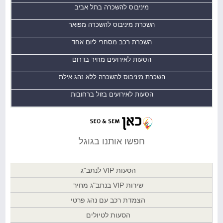
מיניבוס להשכרה בתל אביב
השכרת מיניבוס להשכרה מפואר
השכרת רכב מסחרי ליום אחד
הסעות לאירועים מחיר בדרום
השכרת מיניבוס להשכרה ללא נהג אילת
הסעות לאירועים בזול ברחובות
חפשו אותנו בגוגל
הסעות VIP לנתב"ג
שירות VIP בנתב"ג מחיר
הצמדת רכב עם נהג פרטי
הסעות לטיולים