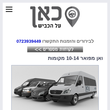
לבירורים והזמנות התקשרו
0723939449
ואן מפואר 10-14 מקומות