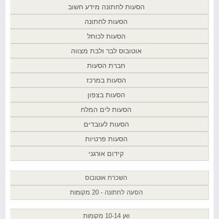
הסעות לחתונה מידע חשוב
הסעות לחתונה
הסעות לכותל
אוטובוס לבר ולבת מצווה
חברת הסעות
הסעות במרכז
הסעות בצפון
הסעות לים המלח
הסעות לעובדים
הסעות פרטיות
קידום אורגני
השכרת אוטובוס
הסעה לחתונה - 20 מקומות
ואן 10-14 מקומות