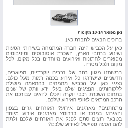
ואן מפואר 10-14 מקומות
ברוכים הבאים לחברת כאן.
כאן על הכביש הינה חברה המתמחה בשירותי הסעות
ושינוע ברחבי הארץ, השכרת אוטובוסים ומיניבוסים
מפוארים לחתונות ואירועים מיוחדים בכל מקום, לכל
מקום ולכל מטרה.
ברשותנו מגוון רחב של רכבים יוקרתיים, מפוארים,
חדשניים שישדרגו כל אירוע בכמה רמות מעל כולם.
נציגי כאן על הכביש מתמחים בהתאמה מושלת
ללקוחותינו, הנציגים שלנו בעלי ידע וותק של שנים
בתחום השכרת רכבי יוקרה ויוכלו להאים עבורכם את
הרכב המתאים לאופי האירוע שלכם.
מתחתנים? מארגנים אירוע? האורחים גרים בצפון
והאירוע במרכז או בדרום? מארגנים אירוע מיוחד
בטבע? רוצים סתם לפנק את האורחים שלכם ולתת
להם הסעה ספיישל לאירוע שלכם?