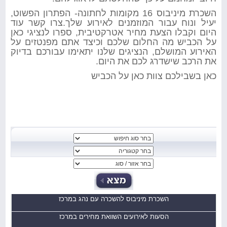
השכרת מיניבוס 16 מקומות לחתונה- הפתרון הפשוט,
יעיל ונוח עבור המוזמנים לאירוע שלך.צרו קשר עוד
היום וקבלו הצעת מחיר אטרקטיבית, ספרו לנציגי כאן
על הכביש מה החלום שלכם וכיצד אתם מפנטזים על
האירוע המושלם, הנציגים שלנו יתאימו עבורכם בדיוק
את הרכב שישדרג לכם את היום.
כאן בשבילכם צוות כאן על הכביש
השכרת מיניבוס להשכרה עם נהג במרכז
הסעות לאירועים השוואת מחירים במרכז