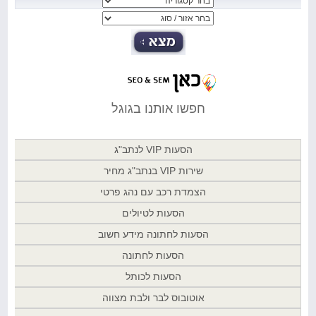
חפשו אותנו בגוגל
הסעות VIP לנתב"ג
שירות VIP בנתב"ג מחיר
הצמדת רכב עם נהג פרטי
הסעות לטיולים
הסעות לחתונה מידע חשוב
הסעות לחתונה
הסעות לכותל
אוטובוס לבר ולבת מצווה