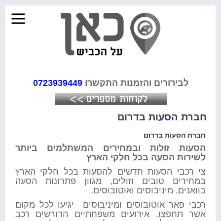
לבירורים והזמנות התקשרו
0723939449
חברת הסעות בדרום
חברת הסעות בדרום
הסעות זולות ובמחירים המשתלמים ביותר
לשירות הסעה בכל חלקי הארץ
צי רכבי הסעות חדשים להסעות בכל חלקי הארץ
במחירים טובים וזולים, מגוון פתרונות הסעה
בוואנים, מיניבוסים ואוטובוסים.
רכבי פאר אוטובוסים ומיניבוסים יגיעו לכל מקום
אשר תחפצו. אירועים משפחתיים הדורשים רכב