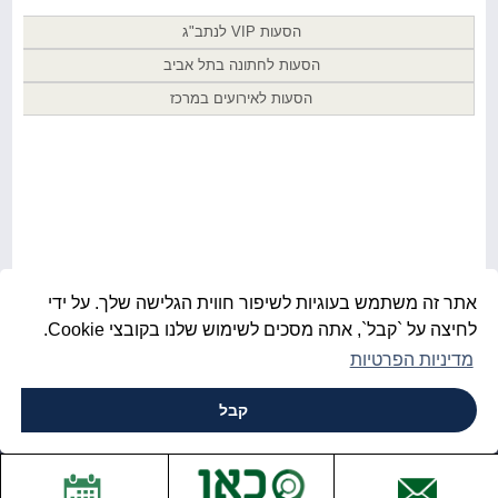
הסעות VIP לנתב"ג
הסעות לחתונה בתל אביב
הסעות לאירועים במרכז
אתר זה משתמש בעוגיות לשיפור חווית הגלישה שלך. על ידי
לחיצה על `קבל`, אתה מסכים לשימוש שלנו בקובצי Cookie.
מדיניות הפרטיות
קבל