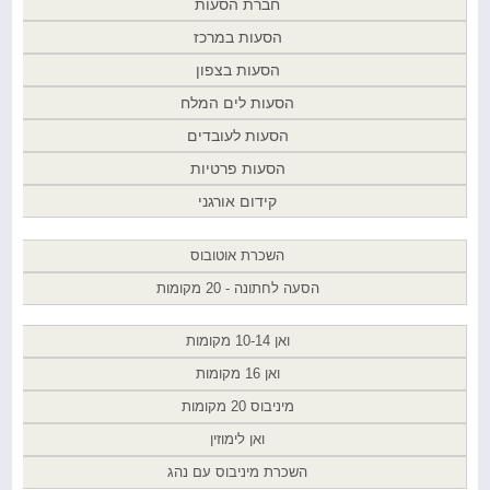
חברת הסעות
הסעות במרכז
הסעות בצפון
הסעות לים המלח
הסעות לעובדים
הסעות פרטיות
קידום אורגני
השכרת אוטובוס
הסעה לחתונה - 20 מקומות
ואן 10-14 מקומות
ואן 16 מקומות
מיניבוס 20 מקומות
ואן לימוזין
השכרת מיניבוס עם נהג