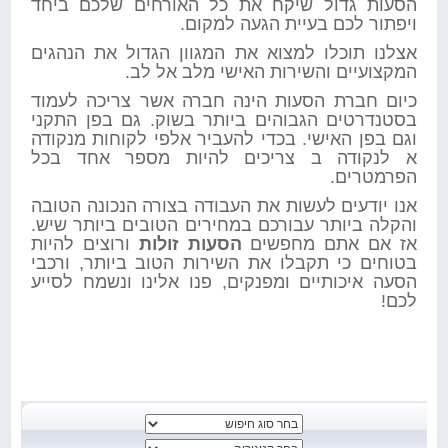
הסעות גדול שיקח את כל האורחים שלכם ביחד
ויפתור לכם בעיית הגעה למקום.
אצלנו תוכלו למצוא את המגוון הגדול את הנהגים
המקצועיים והשירות האישי מלב אל לב.
כיום חברת הסעות הינה חברה אשר צריכה לעמוד
בסטנדרטים הגבוהים ביותר בשוק. גם בפן התקני
וגם בפן האישי. בכדי להעביר אלפי לקוחות מנקודה
א לנקודה ב צריכים להיות מספר אחד בכל
הפרמטרים.
אנו יודעים לעשות את העבודה בצורה הנכונה הטובה
והקלה ביותר עבורכם במחירים הטובים ביותר שיש.
אז אם אתם מחפשים
הסעות זולות
ורוצים להיות
בטוחים כי תקבלו את השירות הטוב ביותר, ורכבי
הסעה איכותיים ומפנקים, פנו אלינו ונשמח לסייע
לכם!